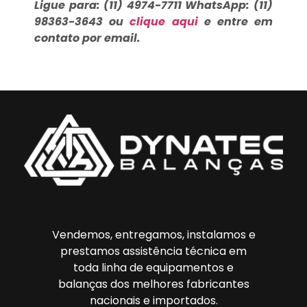
Ligue para: (11) 4974-7711 WhatsApp: (11)
98363-3643 ou
clique aqui
e entre em
contato por email.
Vendemos, entregamos, instalamos e
prestamos assistência técnica em
toda linha de equipamentos e
balanças dos melhores fabricantes
nacionais e importados.