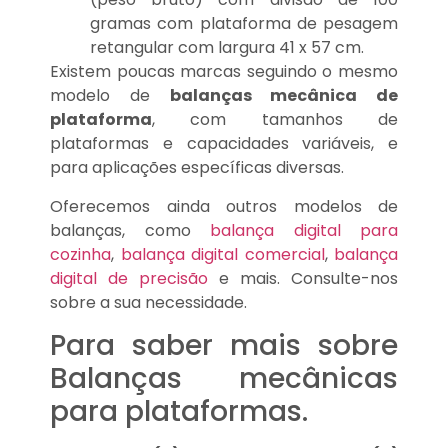
gramas com plataforma de pesagem
retangular com largura 41 x 57 cm.
Existem poucas marcas seguindo o mesmo
modelo de
balanças mecânica de
plataforma
, com tamanhos de
plataformas e capacidades variáveis, e
para aplicações específicas diversas.
Oferecemos ainda outros modelos de
balanças, como
balança digital para
cozinha
,
balança digital comercial
,
balança
digital de precisão
e mais. Consulte-nos
sobre a sua necessidade.
Para saber mais sobre
Balanças mecânicas
para plataformas.