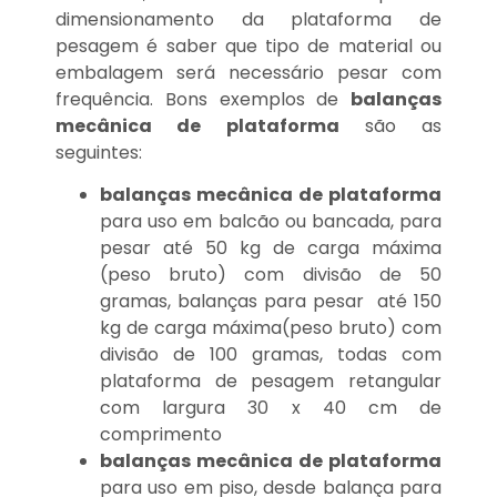
dimensionamento da plataforma de
pesagem é saber que tipo de material ou
embalagem será necessário pesar com
frequência. Bons exemplos de
balanças
mecânica de plataforma
são as
seguintes:
balanças mecânica de plataforma
para uso em balcão ou bancada, para
pesar até 50 kg de carga máxima
(peso bruto) com divisão de 50
gramas, balanças para pesar até 150
kg de carga máxima(peso bruto) com
divisão de 100 gramas, todas com
plataforma de pesagem retangular
com largura 30 x 40 cm de
comprimento
balanças mecânica de plataforma
para uso em piso, desde balança para