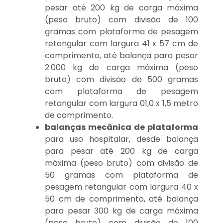
pesar até 200 kg de carga máxima
(peso bruto) com divisão de 100
gramas com plataforma de pesagem
retangular com largura 41 x 57 cm de
comprimento, até balança para pesar
2.000 kg de carga máxima (peso
bruto) com divisão de 500 gramas
com plataforma de pesagem
retangular com largura 01,0 x 1,5 metro
de comprimento.
balanças mecânica de plataforma
para uso hospitalar, desde balança
para pesar até 200 kg de carga
máxima (peso bruto) com divisão de
50 gramas com plataforma de
pesagem retangular com largura 40 x
50 cm de comprimento, até balança
para pesar 300 kg de carga máxima
(peso bruto) com divisão de 100