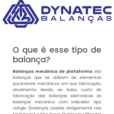
O que é esse tipo de
balança?
Balanças mecânica de plataforma
são
balanças que se utilizam de elementos
puramente mecânicos em sua fabricação,
atualmente devido ao baixo custo de
fabricação das balanças eletrônicas as
balanças mecânica com indicador tipo
relógio (balanças usadas antigamente nas