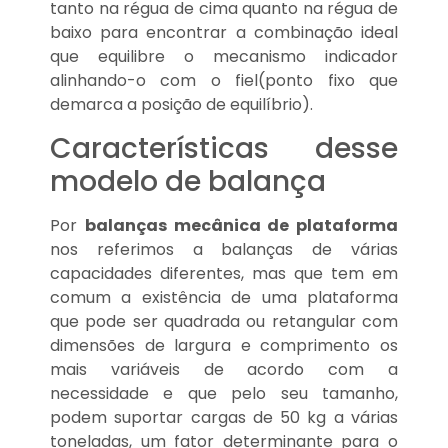
tanto na régua de cima quanto na régua de
baixo para encontrar a combinação ideal
que equilibre o mecanismo indicador
alinhando-o com o fiel(ponto fixo que
demarca a posição de equilíbrio).
Características desse
modelo de balança
Por
balanças mecânica de plataforma
nos referimos a balanças de várias
capacidades diferentes, mas que tem em
comum a existência de uma plataforma
que pode ser quadrada ou retangular com
dimensões de largura e comprimento os
mais variáveis de acordo com a
necessidade e que pelo seu tamanho,
podem suportar cargas de 50 kg a várias
toneladas, um fator determinante para o