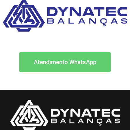
Atendimento WhatsApp